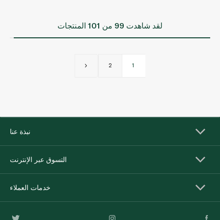
لقد شاهدت
99
من 101 المنتجات
2
1
نبذة عنا
التسوق عبر الإنترنت
خدمات العملاء