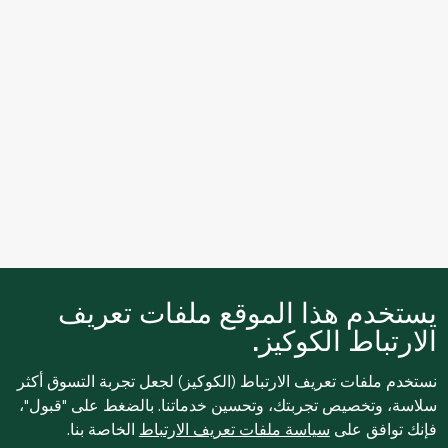
يستخدم هذا الموقع ملفات تعريف
الارتباط الكوكيز.
نستخدم ملفات تعريف الارتباط (الكوكيز) لجعل تجربة التسوق أكثر
سلاسة، وتخصيص تجربتك، وتحسين خدماتنا. بالضغط على "قبول"،
فإنك توافق على
سياسة ملفات تعريف الارتباط
الخاصة بنا.