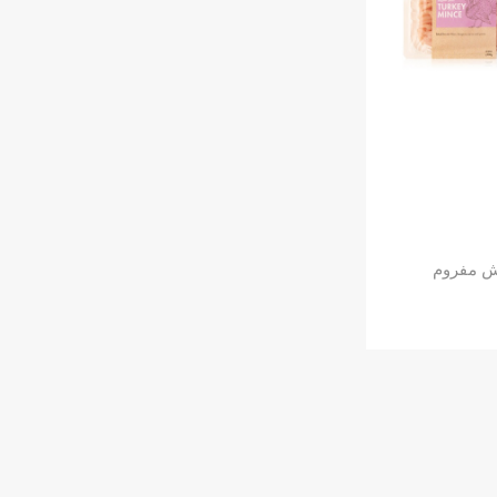
ش مفروم