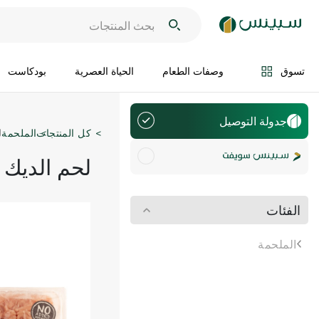
تسوق
وصفات الطعام
الحياة العصرية
بودكاست
جدولة التوصيل
كل المنتجات
الملحمة
ل
لحم الديك 
الفئات
الملحمة