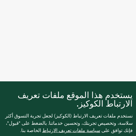
يستخدم هذا الموقع ملفات تعريف
الارتباط الكوكيز.
نستخدم ملفات تعريف الارتباط (الكوكيز) لجعل تجربة التسوق أكثر
سلاسة، وتخصيص تجربتك، وتحسين خدماتنا. بالضغط على "قبول"،
فإنك توافق على
سياسة ملفات تعريف الارتباط
الخاصة بنا.