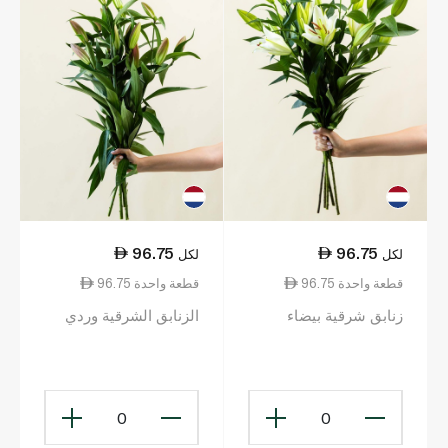
96.75
96.75
لكل
لكل
96.75 قطعة واحدة
96.75 قطعة واحدة
زنابق شرقية بيضاء
الزنابق الشرقية وردي
0
0