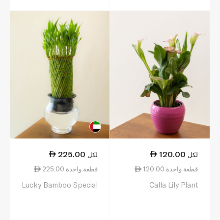
225.00
120.00
لكل
لكل
120.00 قطعة واحدة
225.00 قطعة واحدة
Lucky Bamboo Special
Calla Lily Plant