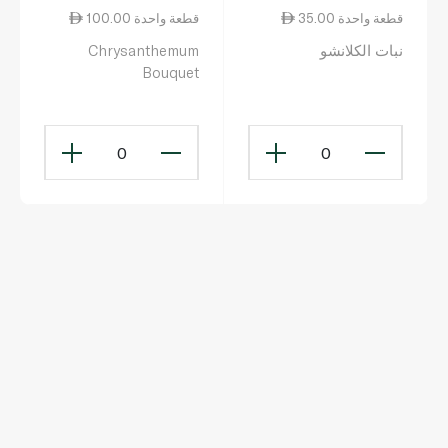
35.00 قطعة واحدة
100.00 قطعة واحدة
نبات الكلانشو
Chrysanthemum
Bouquet
0
0