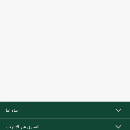
نبذة عنا
التسوق عبر الإنترنت