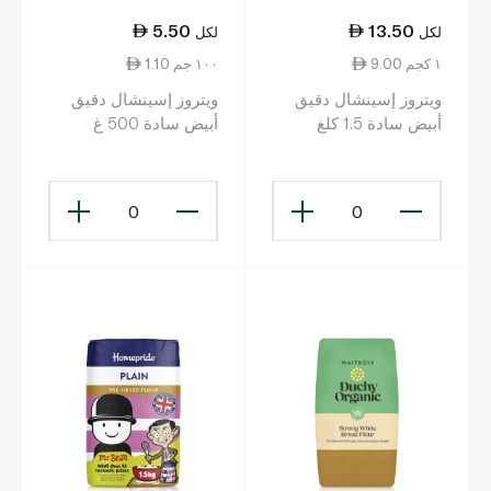
5.50
13.50
لكل
لكل
9.00 ١ كجم
1.10 ١٠٠ جم
ويتروز إسينشال دقيق
ويتروز إسينشال دقيق
أبيض سادة 1.5 كلغ
أبيض سادة 500 غ
0
0