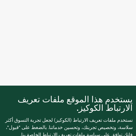
يستخدم هذا الموقع ملفات تعريف
الارتباط الكوكيز.
نستخدم ملفات تعريف الارتباط (الكوكيز) لجعل تجربة التسوق أكثر
سلاسة، وتخصيص تجربتك، وتحسين خدماتنا. بالضغط على "قبول"،
فإنك توافق على
سياسة ملفات تعريف الارتباط
الخاصة بنا.