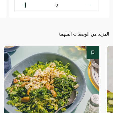
0
المزيد من الوصفات الملهمة