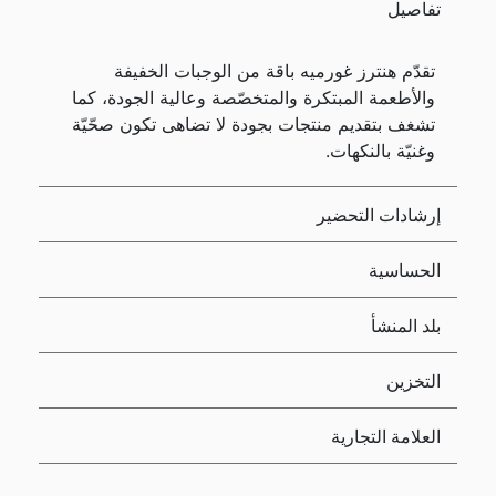
تفاصيل
تقدّم هنترز غورميه باقة من الوجبات الخفيفة
والأطعمة المبتكرة والمتخصّصة وعالية الجودة، كما
تشغف بتقديم منتجات بجودة لا تضاهى تكون صحّيّة
وغنيّة بالنكهات.
إرشادات التحضير
الحساسية
بلد المنشأ
التخزين
العلامة التجارية