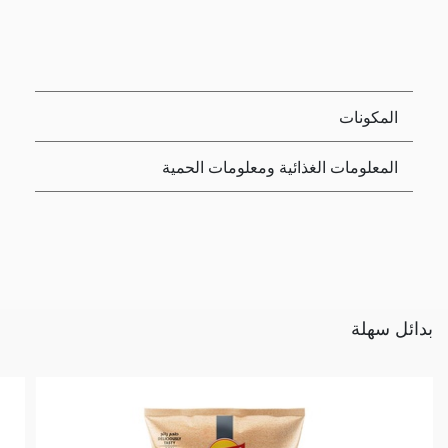
المكونات
المعلومات الغذائية ومعلومات الحمية
بدائل سهلة