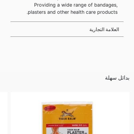
Providing a wide range of bandages,
plasters and other health care products.
العلامة التجارية
بدائل سهلة