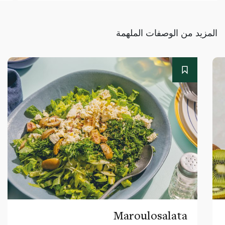
المزيد من الوصفات الملهمة
Maroulosalata