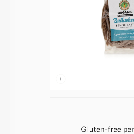
Gluten-free pe