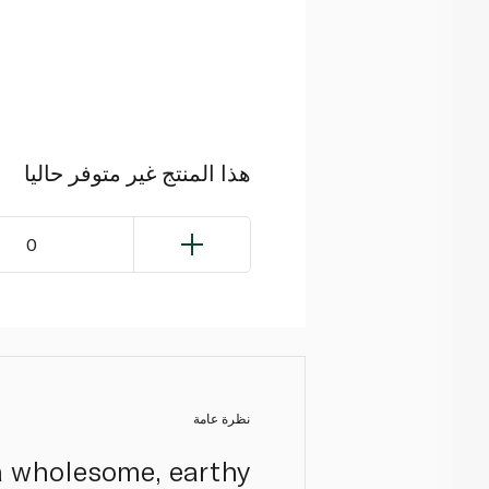
هذا المنتج غير متوفر حاليا
0
نظرة عامة
a wholesome, earthy