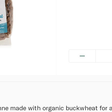
nne made with organic buckwheat for 