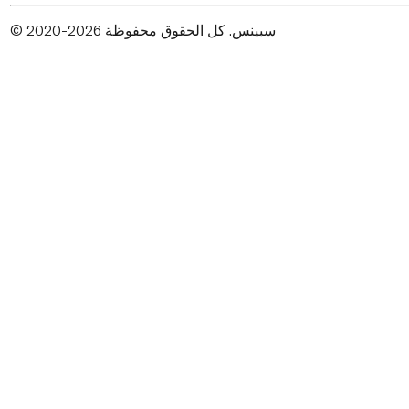
© 2020-2026 سبينس. كل الحقوق محفوظة