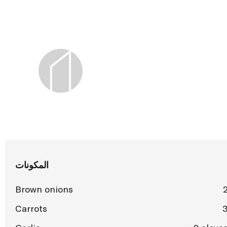
المكونات
Brown onions
Carrots