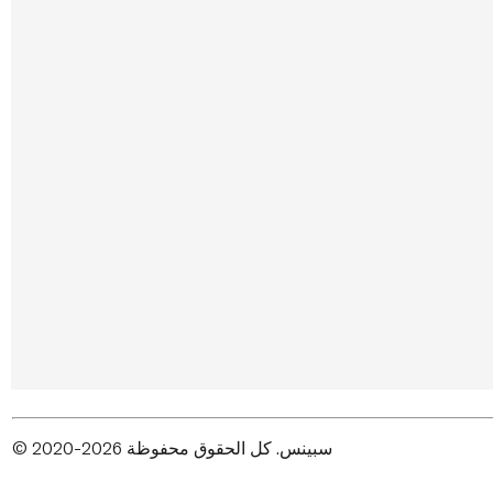
© 2020-2026 سبينس. كل الحقوق محفوظة