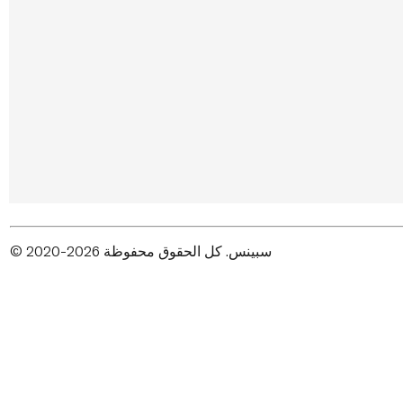
© 2020-2026 سبينس. كل الحقوق محفوظة