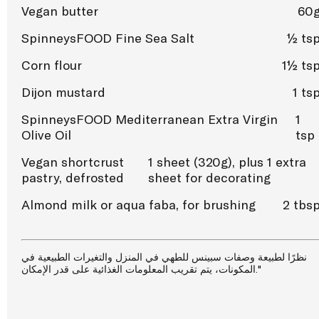
Vegan butter
60
SpinneysFOOD Fine Sea Salt
½ ts
Corn flour
1½ ts
Dijon mustard
1 ts
SpinneysFOOD Mediterranean Extra Virgin
1
Olive Oil
tsp
Vegan shortcrust
1 sheet (320g), plus 1 extra
pastry, defrosted
sheet for decorating
Almond milk or aqua faba, for brushing
2 tbs
نظرًا لطبيعة وصفات سبينس للطهي في المنزل والتغيرات الطبيعية في
المكونات، يتم تقريب المعلومات الغذائية على قدر الإمكان."