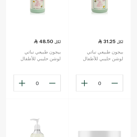
48.50
31.25
لكل
لكل
بيجون طبيعي نباتي
بيجون طبيعي نباتي
لوشن حليبي للأطفال
لوشن حليبي للأطفال
200 مل
500 مل
0
0