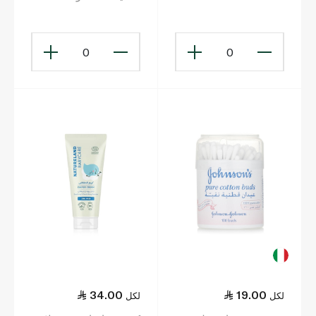
0
0
34.00
19.00
لكل
لكل