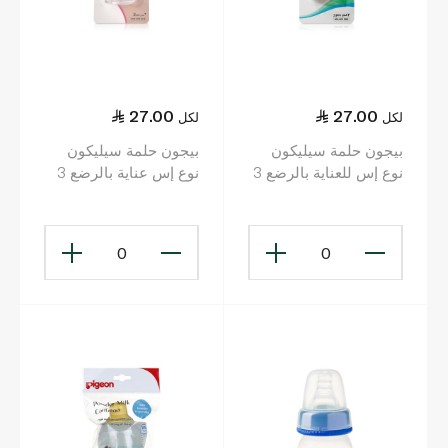
27.00
27.00
لكل
لكل
بيجون حلمة سيليكون
بيجون حلمة سيليكون
نوع إس للعناية بالرضع 3
نوع إس عناية بالرضع 3
قطع
قطع
0
0