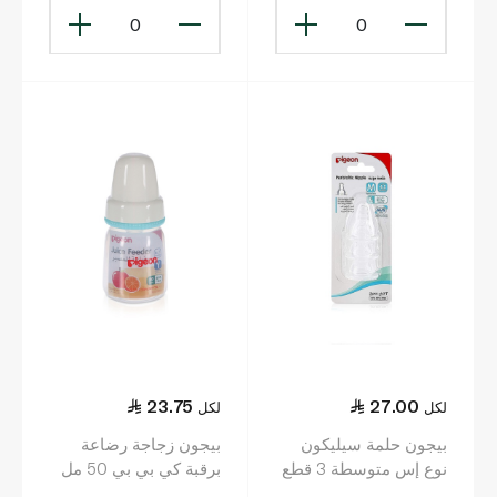
0
0
23.75
27.00
لكل
لكل
بيجون حلمة سيليكون
بيجون زجاجة رضاعة
نوع إس متوسطة 3 قطع
برقبة كي بي بي 50 مل