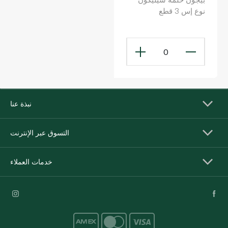
نوع إس 3 قطع
0
نبذة عنا
التسوق عبر الإنترنت
خدمات العملاء