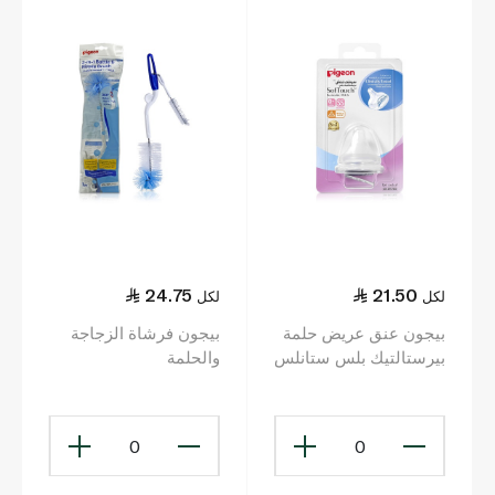
24.75
21.50
لكل
لكل
بيجون عنق عريض حلمة
بيجون فرشاة الزجاجة
بيرستالتيك بلس ستانلس
والحلمة
ستيل
0
0