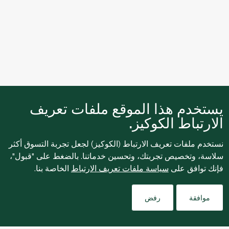
يستخدم هذا الموقع ملفات تعريف
الارتباط الكوكيز.
نستخدم ملفات تعريف الارتباط (الكوكيز) لجعل تجربة التسوق أكثر
سلاسة، وتخصيص تجربتك، وتحسين خدماتنا. بالضغط على "قبول"،
فإنك توافق على
سياسة ملفات تعريف الارتباط
الخاصة بنا.
Filters
موافقة
رفض