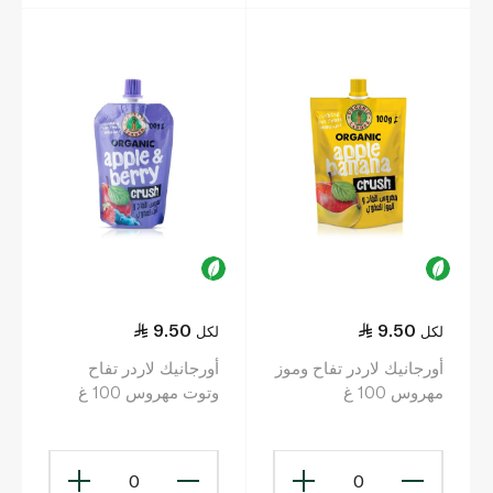
9.50
9.50
لكل
لكل
أورجانيك لاردر تفاح وموز
أورجانيك لاردر تفاح
مهروس 100 غ
وتوت مهروس 100 غ
0
0