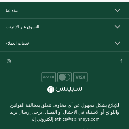
نبذة عنا
التسوق عبر الإنترنت
خدمات العملاء
للإبلاغ بشكل مجهول عن أي مخاوف تتعلق بمخالفة القوانين
واللوائح أو الاشتباه في الاحتيال أو الفساد، يرجى إرسال بريد
ethics@spinneys.com
إلكتروني إلى