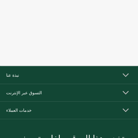
نبذة عنا
التسوق عبر الإنترنت
خدمات العملاء