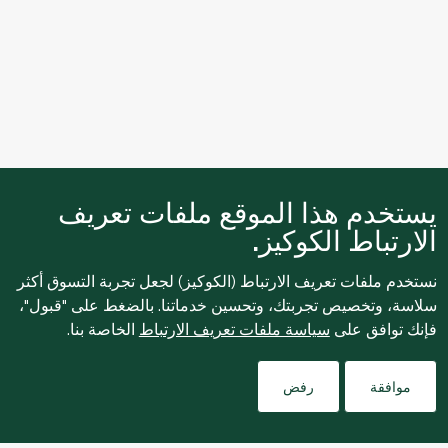
يستخدم هذا الموقع ملفات تعريف
الارتباط الكوكيز.
نستخدم ملفات تعريف الارتباط (الكوكيز) لجعل تجربة التسوق أكثر
سلاسة، وتخصيص تجربتك، وتحسين خدماتنا. بالضغط على "قبول"،
فإنك توافق على
سياسة ملفات تعريف الارتباط
الخاصة بنا.
Filters
موافقة
رفض