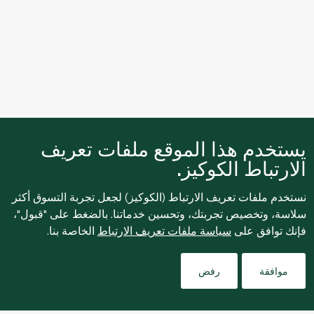
يستخدم هذا الموقع ملفات تعريف
الارتباط الكوكيز.
نستخدم ملفات تعريف الارتباط (الكوكيز) لجعل تجربة التسوق أكثر
سلاسة، وتخصيص تجربتك، وتحسين خدماتنا. بالضغط على "قبول"،
فإنك توافق على
سياسة ملفات تعريف الارتباط
الخاصة بنا.
Filters
موافقة
رفض