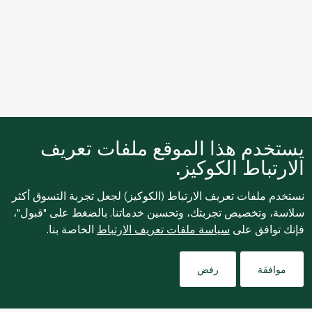
يستخدم هذا الموقع ملفات تعريف
الارتباط الكوكيز.
نستخدم ملفات تعريف الارتباط (الكوكيز) لجعل تجربة التسوق أكثر
سلاسة، وتخصيص تجربتك، وتحسين خدماتنا. بالضغط على "قبول"،
فإنك توافق على
سياسة ملفات تعريف الارتباط
الخاصة بنا.
Filters
موافقة
رفض