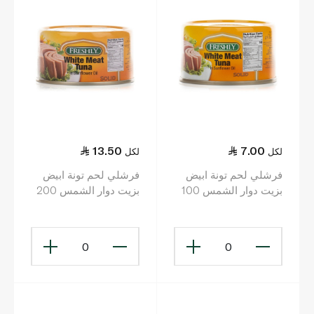
13.50
7.00
لكل
لكل
فرشلي لحم تونة ابيض
فرشلي لحم تونة ابيض
بزيت دوار الشمس 100
بزيت دوار الشمس 200
غ
غ
0
0