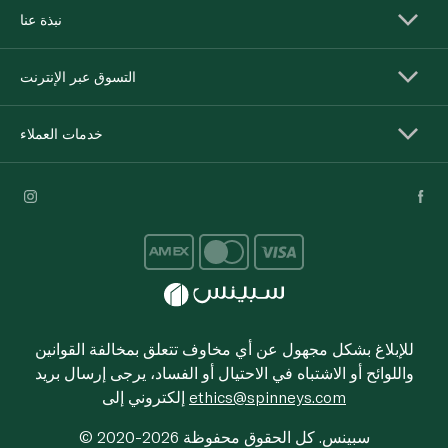
نبذة عنا
التسوق عبر الإنترنت
خدمات العملاء
للإبلاغ بشكل مجهول عن أي مخاوف تتعلق بمخالفة القوانين
واللوائح أو الاشتباه في الاحتيال أو الفساد، يرجى إرسال بريد
ethics@spinneys.com
إلكتروني إلى
© 2020-2026 سبينس. كل الحقوق محفوظة