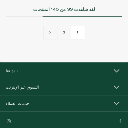
لقد شاهدت
99
من 145 المنتجات
2
1
نبذة عنا
التسوق عبر الإنترنت
خدمات العملاء