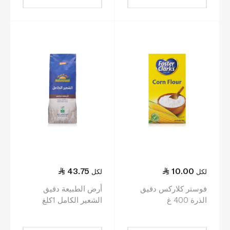
43.75
10.00
لكل
لكل
فوستر كلاركس دقيق
أرض الطبيعة دقيق
الذرة 400 غ
الشعير الكامل 1كلغ