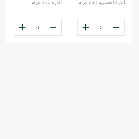
الذرة العضوية 680 غرام
الذرة 200 غرام
0
0