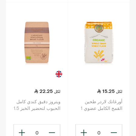
22.25
15.25
لكل
لكل
أورغانك لاردر طحين
ويتروز دقيق كندي كامل
القمح الكامل عضوي 1
الحبوب لتحضير الخبز 1.5
كلغ
كلغ
0
0