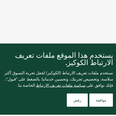
يستخدم هذا الموقع ملفات تعريف
الارتباط الكوكيز.
نستخدم ملفات تعريف الارتباط (الكوكيز) لجعل تجربة التسوق أكثر
سلاسة، وتخصيص تجربتك، وتحسين خدماتنا. بالضغط على "قبول"،
فإنك توافق على
سياسة ملفات تعريف الارتباط
الخاصة بنا.
Filters
موافقة
رفض