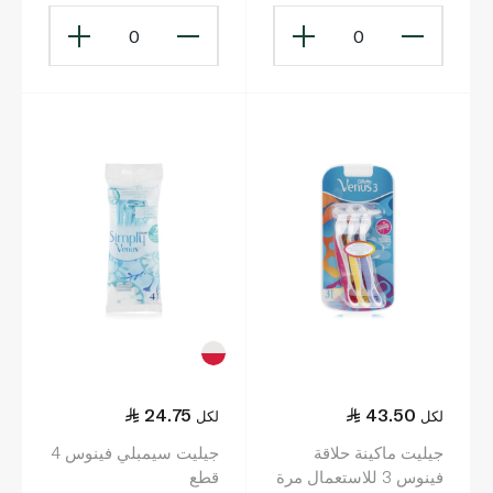
0
0
24.75
43.50
لكل
لكل
جيليت ماكينة حلاقة
جيليت سيمبلي فينوس 4
فينوس 3 للاستعمال مرة
قطع