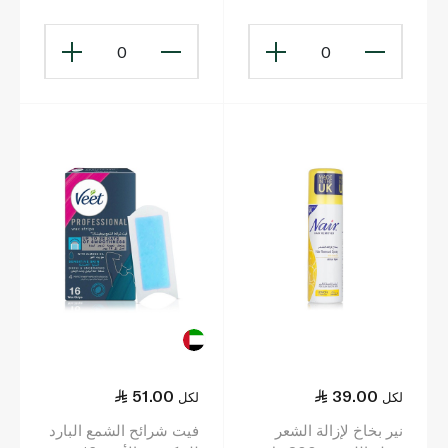
0
0
51.00
39.00
لكل
لكل
نير بخاخ لإزالة الشعر
فيت شرائح الشمع البارد