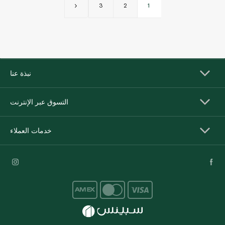
3
2
1
نبذة عنا
التسوق عبر الإنترنت
خدمات العملاء