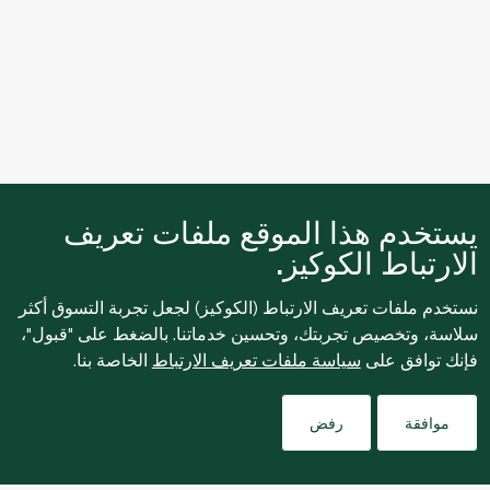
يستخدم هذا الموقع ملفات تعريف
الارتباط الكوكيز.
نستخدم ملفات تعريف الارتباط (الكوكيز) لجعل تجربة التسوق أكثر
سلاسة، وتخصيص تجربتك، وتحسين خدماتنا. بالضغط على "قبول"،
فإنك توافق على
سياسة ملفات تعريف الارتباط
الخاصة بنا.
Filters
موافقة
رفض