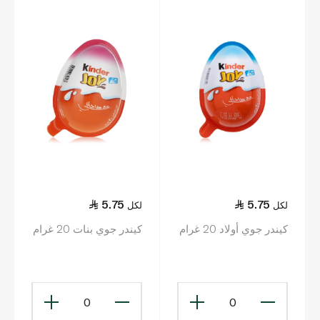
5.75
5.75
لكل
لكل
كيندر جوي أولاد 20 غرام
كيندر جوي بنات 20 غرام
0
0