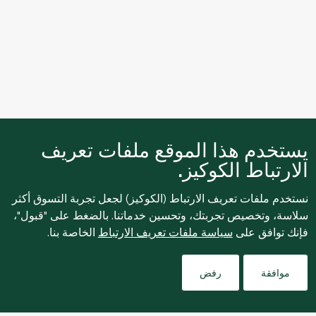
يستخدم هذا الموقع ملفات تعريف
الارتباط الكوكيز.
نستخدم ملفات تعريف الارتباط (الكوكيز) لجعل تجربة التسوق أكثر
سلاسة، وتخصيص تجربتك، وتحسين خدماتنا. بالضغط على "قبول"،
فإنك توافق على
سياسة ملفات تعريف الارتباط
الخاصة بنا.
Filters
موافقة
رفض