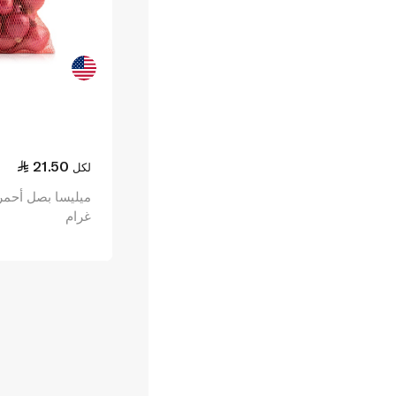
21.50
لكل
غرام