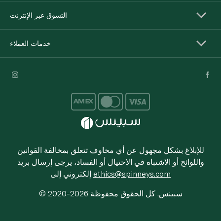
التسوق عبر الإنترنت
خدمات العملاء
للإبلاغ بشكل مجهول عن أي مخاوف تتعلق بمخالفة القوانين
واللوائح أو الاشتباه في الاحتيال أو الفساد، يرجى إرسال بريد
ethics@spinneys.com
إلكتروني إلى
© 2020-2026 سبينس. كل الحقوق محفوظة