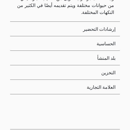
من حيوانات مختلفة ويتم تقديمه أيضًا في الكثير من
النكهات المختلفة.
إرشادات التحضير
الحساسية
بلد المنشأ
التخزين
العلامة التجارية