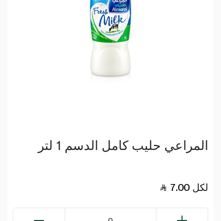
المراعي حليب كامل الدسم 1 لتر
لكل
7.00
0