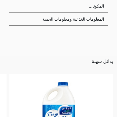
المكونات
المعلومات الغذائية ومعلومات الحمية
بدائل سهلة