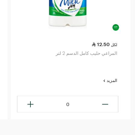
12.50
لكل
المراعي حليب كامل الدسم 2 لتر
المزيد
0