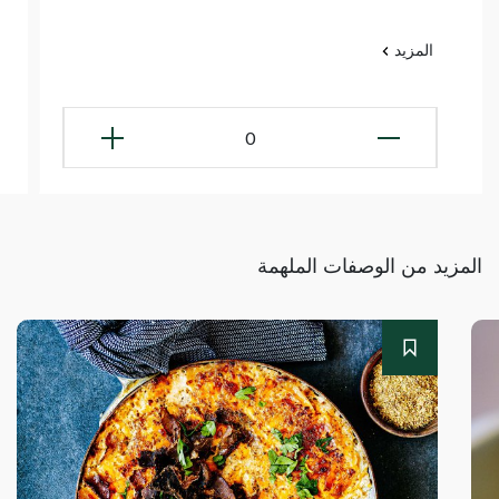
المزيد
0
المزيد من الوصفات الملهمة