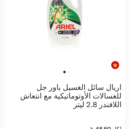
اريال سائل الغسيل باور جل
للغسالات الأوتوماتيكية مع انتعاش
اللافندر 2.8 ليتر
لكل
48.50