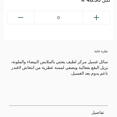
0
نظرة عامة
سائل غسيل مركز لطيف يعتني بالملابس البيضاء والملونة،
يزيل البقع بفعالية ويضفي لمسة عطرية من انتعاش لافندر
ناعم يدوم بعد الغسيل.
تفاصيل