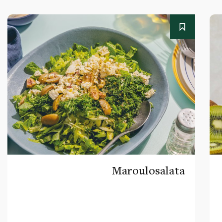
Maroulosalata