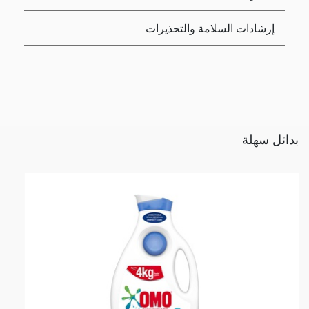
إرشادات السلامة والتحذيرات
بدائل سهلة