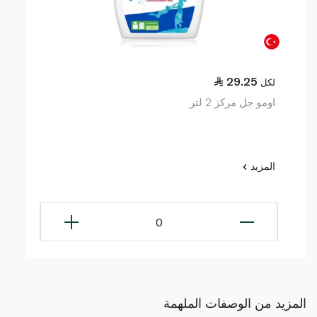
29.25
لكل
اومو جل مركز 2 لتر
المزيد
0
المزيد من الوصفات الملهمة