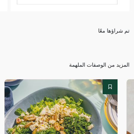
تم شراؤها معًا
المزيد من الوصفات الملهمة