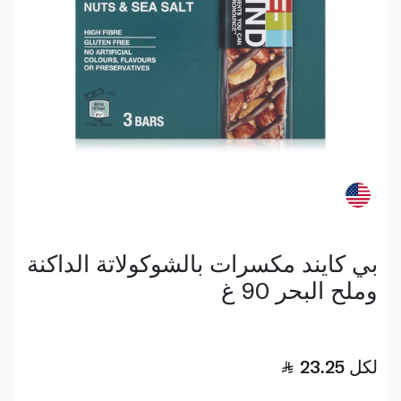
بي كايند مكسرات بالشوكولاتة الداكنة
وملح البحر 90 غ
لكل
23.25