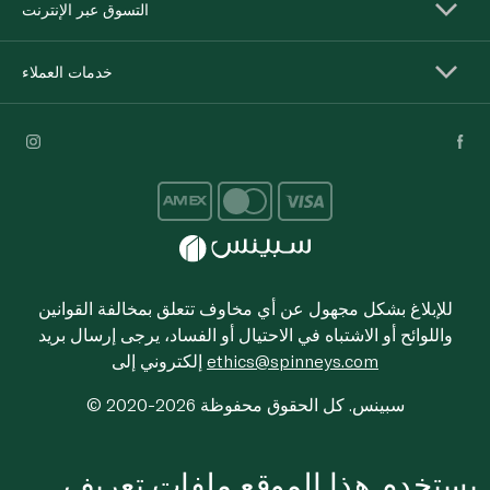
التسوق عبر الإنترنت
خدمات العملاء
للإبلاغ بشكل مجهول عن أي مخاوف تتعلق بمخالفة القوانين
واللوائح أو الاشتباه في الاحتيال أو الفساد، يرجى إرسال بريد
ethics@spinneys.com
إلكتروني إلى
© 2020-2026 سبينس. كل الحقوق محفوظة
يستخدم هذا الموقع ملفات تعريف