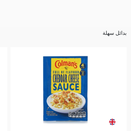
بدائل سهلة