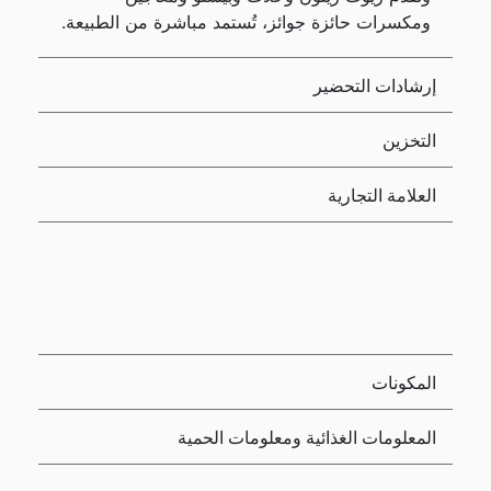
ومكسرات حائزة جوائز، تُستمد مباشرة من الطبيعة.
إرشادات التحضير
التخزين
العلامة التجارية
المكونات
المعلومات الغذائية ومعلومات الحمية