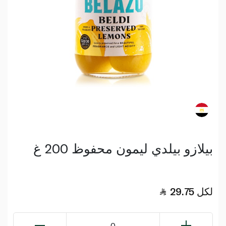
بيلازو بيلدي ليمون محفوظ 200 غ
لكل
29.75
0