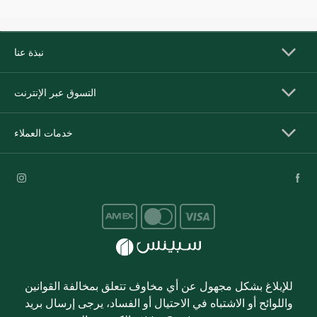
نبذة عنا
التسوق عبر الإنترنت
خدمات العملاء
للإبلاغ بشكل مجهول عن أي مخاوف تتعلق بمخالفة القوانين
واللوائح أو الاشتباه في الاحتيال أو الفساد، يرجى إرسال بريد