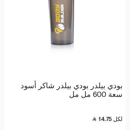
بودي بيلدر بودي بيلدر شاكر أسود
سعة 600 مل مل
لكل
14.75