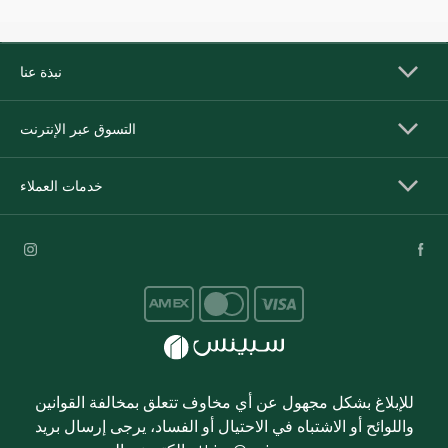
نبذة عنا
التسوق عبر الإنترنت
خدمات العملاء
للإبلاغ بشكل مجهول عن أي مخاوف تتعلق بمخالفة القوانين
واللوائح أو الاشتباه في الاحتيال أو الفساد، يرجى إرسال بريد