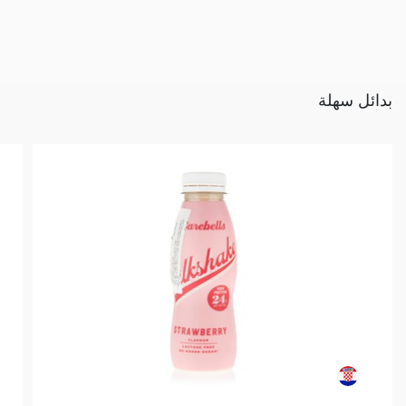
بدائل سهلة