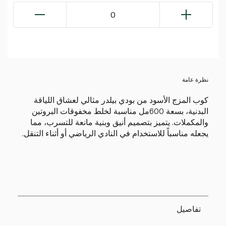
0
نظرة عامة
كوب المزج الأسود من بودي بيلدر مثالي لعشاق اللياقة
البدنية، بسعة 600مل مناسبة لخلط مخفوقات البروتين
والمكملات. يتميز بتصميم أنيق وبنية مانعة للتسرب، مما
يجعله مناسباً للاستخدام في النادي الرياضي أو أثناء التنقل.
تفاصيل