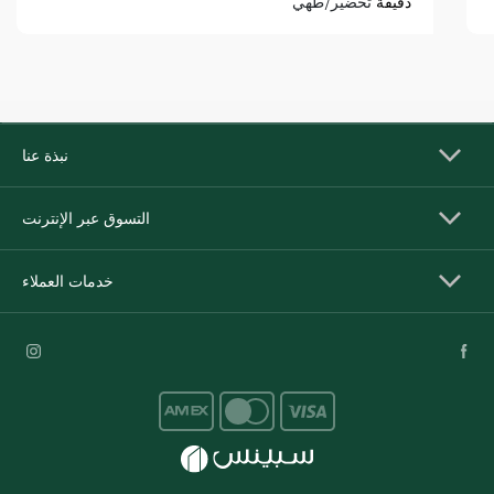
دقيقة
تحضير/طهي
نبذة عنا
التسوق عبر الإنترنت
خدمات العملاء