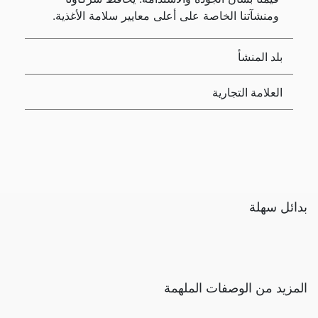
ومنشآتنا الخاصة على أعلى معايير سلامة الأغذية.
بلد المنشأ
العلامة التجارية
بدائل سهلة
المزيد من الوصفات الملهمة