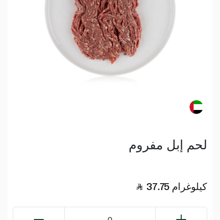
لحم إبل مفروم
كيلوغرام
37.75
0