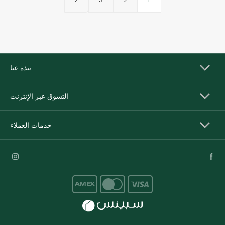
نبذة عنا
التسوق عبر الإنترنت
خدمات العملاء