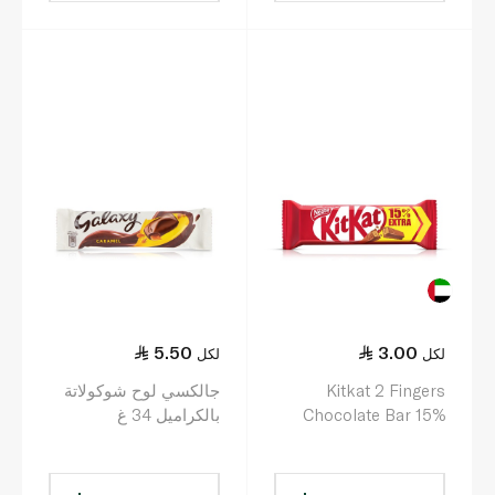
5.50
3.00
لكل
لكل
Kitkat 2 Fingers
جالكسي لوح شوكولاتة
Chocolate Bar 15%
بالكراميل 34 غ
Extra 20.5g