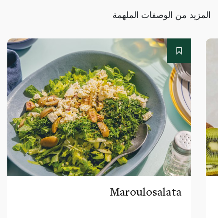
المزيد من الوصفات الملهمة
Maroulosalata