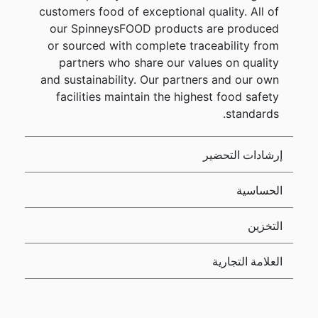
customers food of exceptional quality. All of
our SpinneysFOOD products are produced
or sourced with complete traceability from
partners who share our values on quality
and sustainability. Our partners and our own
facilities maintain the highest food safety
standards.
إرشادات التحضير
الحساسية
التخزين
العلامة التجارية