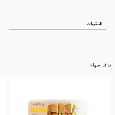
المكونات
بدائل سهلة