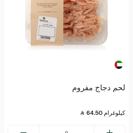
لحم دجاج مفروم
كيلوغرام
64.50
0