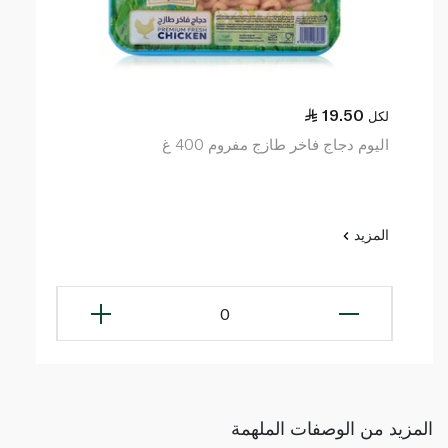
19.50
لكل
اليوم دجاج فاخر طازج مفروم 400 غ
المزيد
0
المزيد من الوصفات الملهمة