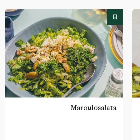
Maroulosalata