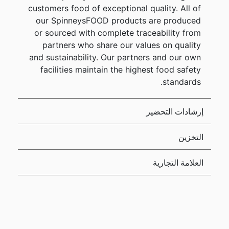
customers food of exceptional quality. All of
our SpinneysFOOD products are produced
or sourced with complete traceability from
partners who share our values on quality
and sustainability. Our partners and our own
facilities maintain the highest food safety
standards.
إرشادات التحضير
التخزين
العلامة التجارية