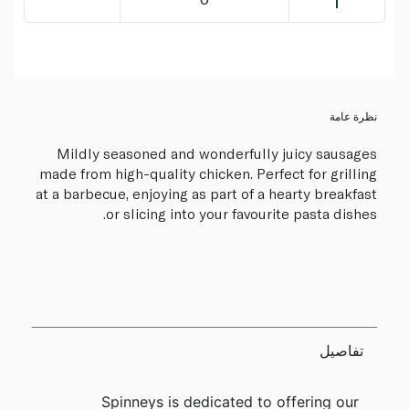
نظرة عامة
Mildly seasoned and wonderfully juicy sausages
made from high-quality chicken. Perfect for grilling
at a barbecue, enjoying as part of a hearty breakfast
or slicing into your favourite pasta dishes.
تفاصيل
Spinneys is dedicated to offering our