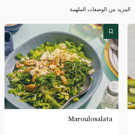
المزيد من الوصفات الملهمة
Maroulosalata