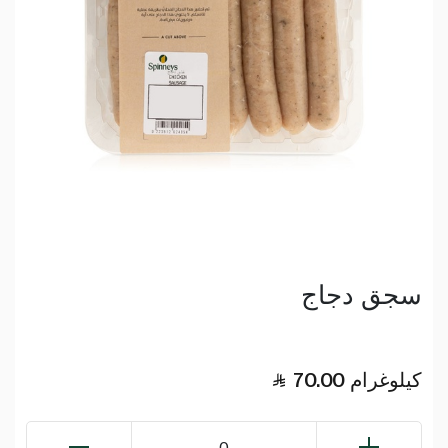
سجق دجاج
كيلوغرام
70.00
0