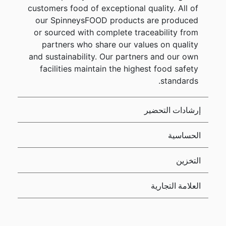
customers food of exceptional quality. All of
our SpinneysFOOD products are produced
or sourced with complete traceability from
partners who share our values on quality
and sustainability. Our partners and our own
facilities maintain the highest food safety
standards.
إرشادات التحضير
الحساسية
التخزين
العلامة التجارية