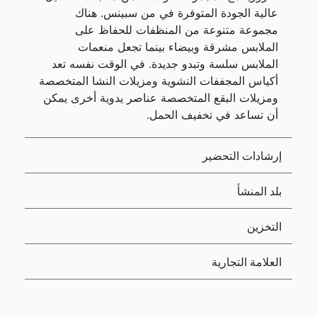
عالية الجودة المتوفرة في من سبينس. هناك
مجموعة متنوعة من المنظفات للحفاظ على
الملابس مشرقة وبيضاء بينما تجعل منعمات
الملابس سلسة وتبدو جديدة. في الوقت نفسه تعد
أكياس المجففات النشوية ومزيلات النشا المتخصصة
ومزيلات البقع المتخصصة عناصر يدوية أخرى يمكن
أن تساعد في تخفيف الحمل.
إرشادات التحضير
بلد المنشأ
التخزين
العلامة التجارية