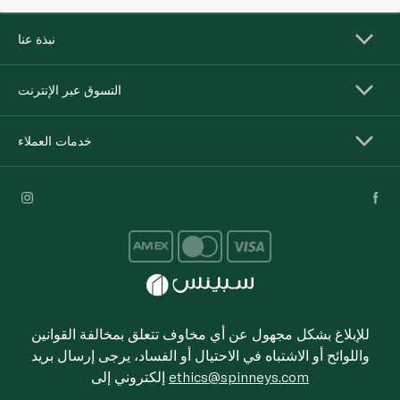
نبذة عنا
التسوق عبر الإنترنت
خدمات العملاء
للإبلاغ بشكل مجهول عن أي مخاوف تتعلق بمخالفة القوانين
واللوائح أو الاشتباه في الاحتيال أو الفساد، يرجى إرسال بريد
ethics@spinneys.com
إلكتروني إلى