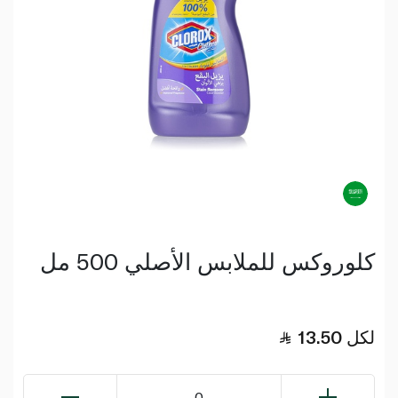
كلوروكس للملابس الأصلي 500 مل
لكل
13.50
0