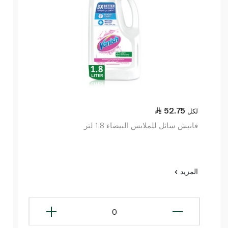
52.75
لكل
فانيش سائل للملابس البيضاء 1.8 لتر
المزيد
0