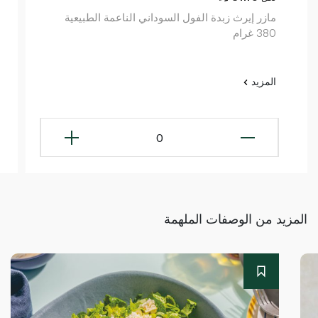
مازر إيرث زبدة الفول السوداني الناعمة الطبيعية
380 غرام
المزيد
0
المزيد من الوصفات الملهمة