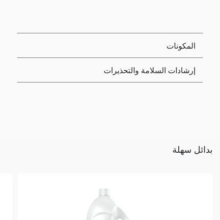
المكونات
إرشادات السلامة والتحذيرات
بدائل سهلة