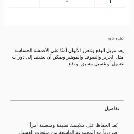
نظرة عامة
يعد مزيل البقع ومُعزز الألوان آمنًا على الأقمشة الحساسة
مثل الحرير والصوف والموهير ويمكن أن يضيف إلى دورات
غسيل أو غسيل مسبق أو نقع.
تفاصيل
يُعد الحفاظ على ملابسك نظيفة ومنعشة أمراً
ضرورياً مع المجموعة الواسعة من منتجات الغسيل