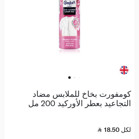
كومفورت بخاخ للملابس مضاد
التجاعيد بعطر الأوركيد 200 مل
لكل
18.50