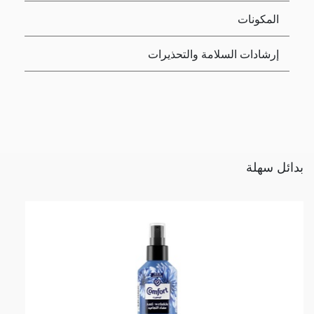
المكونات
إرشادات السلامة والتحذيرات
بدائل سهلة