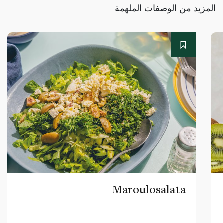
المزيد من الوصفات الملهمة
Maroulosalata