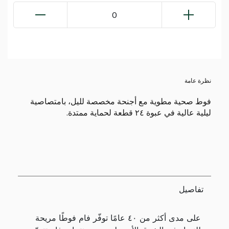
0
نظرة عامة
فوط صحية مطوية مع أجنحة مخصصة لليل، بامتصاصية
ليلية عالية في عبوة ٢٤ قطعة لحماية ممتدة.
تفاصيل
على مدى أكثر من ٤٠ عامًا توفّر فام فوطًا مريحة