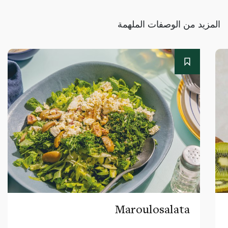
المزيد من الوصفات الملهمة
Maroulosalata