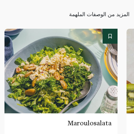
المزيد من الوصفات الملهمة
Maroulosalata