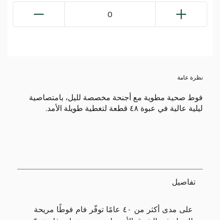
0
نظرة عامة
فوط صحية مطوية مع أجنحة مخصصة لليل، بامتصاصية
ليلية عالية في عبوة ٤٨ قطعة لتغطية طويلة الأمد.
تفاصيل
على مدى أكثر من ٤٠ عامًا توفّر فام فوطًا مريحة