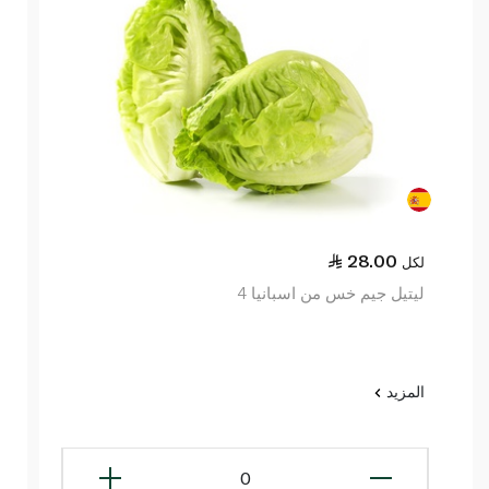
28.00
لكل
ليتيل جيم خس من اسبانيا 4
المزيد
0