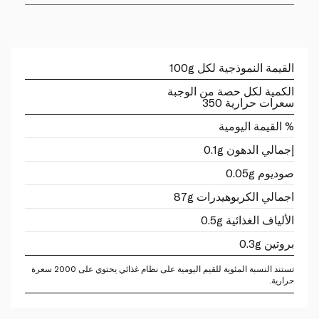
القيمة النموذجية لكل 100g
الكمية لكل حصة من الوجبة
سعرات حرارية 350
% القيمة اليومية
إجمالي الدهون 0.1g
صوديوم 0.05g
اجمالي الكربوهيدرات 87g
الألياف الغذائية 0.5g
بروتين 0.3g
تستند النسبة المئوية للقيم اليومية على نظام غذائي يحتوي على 2000 سعرة
حرارية.