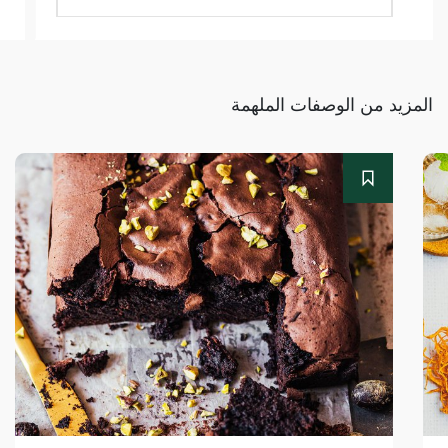
المزيد من الوصفات الملهمة