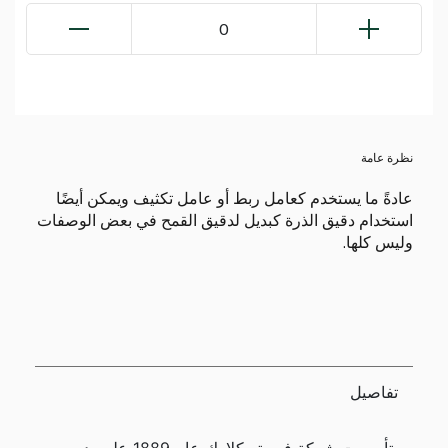
0
نظرة عامة
عادةً ما يستخدم كعامل ربط أو عامل تكثيف ويمكن أيضًا
استخدام دقيق الذرة كبديل لدقيق القمح في بعض الوصفات
وليس كلها.
تفاصيل