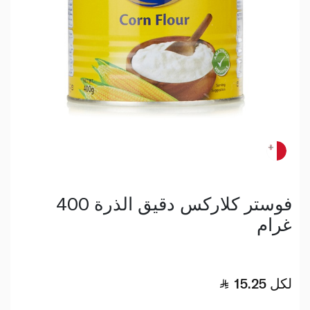
فوستر كلاركس دقيق الذرة 400
غرام
لكل
15.25