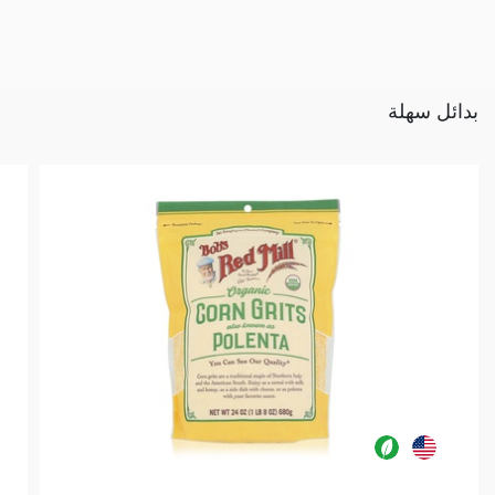
بدائل سهلة