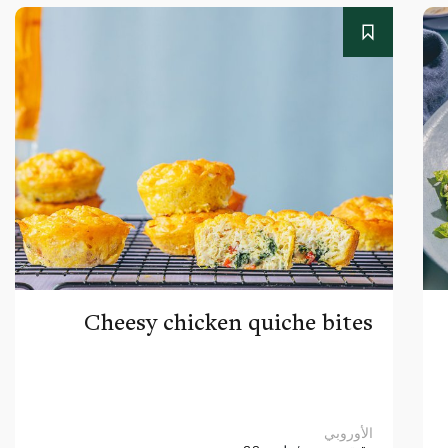
Cheesy chicken quiche bites
الأوروبي