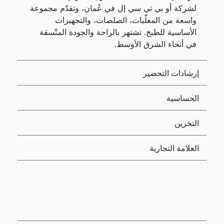
لشركة أو بي تي سي إل في عُمان، وتقدّم مجموعة
واسعة من المعلّبات، الصلصات، والتجهيزات
الأساسية للطبخ. تشتهر بالراحة والجودة المتّسقة
في أنحاء الشرق الأوسط.
إرشادات التحضير
الحساسية
التخزين
العلامة التجارية