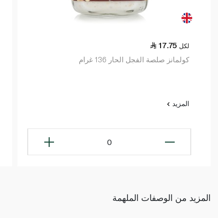
17.75
لكل
كولمانز صلصة الفجل الحار 136 غرام
المزيد
0
المزيد من الوصفات الملهمة