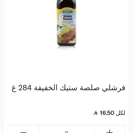
فرشلي صلصة ستيك الخفيفة 284 غ
لكل
16.50
0