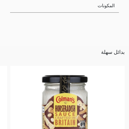
المكونات
بدائل سهلة