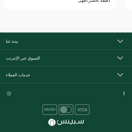
دقيقة
تحضير/طهي
نبذة عنا
التسوق عبر الإنترنت
خدمات العملاء