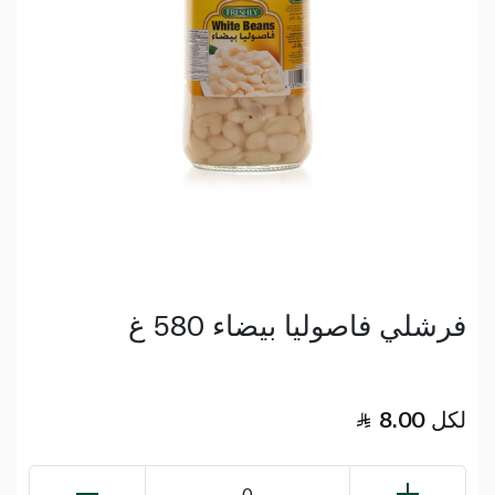
فرشلي فاصوليا بيضاء 580 غ
لكل
8.00
0