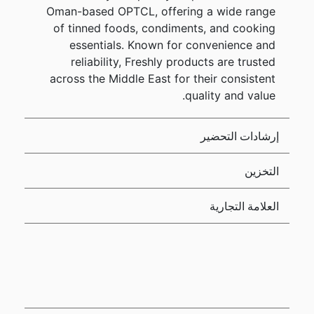
Oman-based OPTCL, offering a wide range
of tinned foods, condiments, and cooking
essentials. Known for convenience and
reliability, Freshly products are trusted
across the Middle East for their consistent
quality and value.
إرشادات التحضير
التخزين
العلامة التجارية