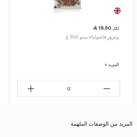
19.50
لكل
ويتروز فاصولياء بينتو 500 غ
المزيد
0
المزيد من الوصفات الملهمة