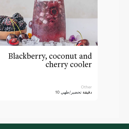
Blackberry, coconut and
cherry cooler
Other
10 دقيقة
تحضير/طهي