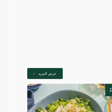
عرض المزيد