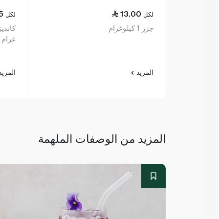
5
13.00
لكل
لكل
جزر 1 كيلوغرام
غرام
المزيد
المزي
المزيد من الوصفات الملهمة