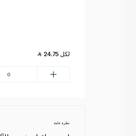
لكل
24.75
0
نظرة عامة