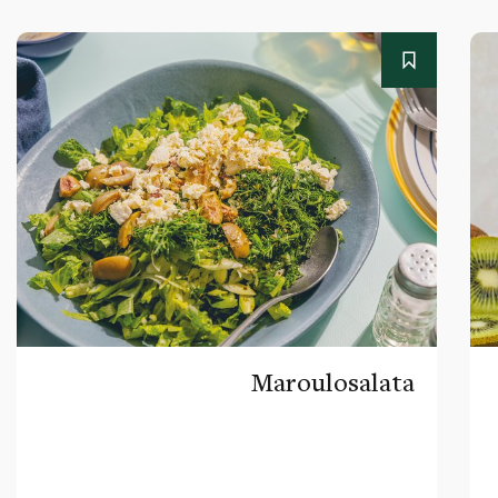
Maroulosalata