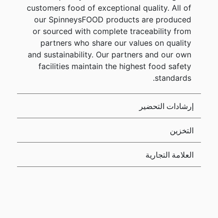
customers food of exceptional quality. All of
our SpinneysFOOD products are produced
or sourced with complete traceability from
partners who share our values on quality
and sustainability. Our partners and our own
facilities maintain the highest food safety
standards.
إرشادات التحضير
التخزين
العلامة التجارية