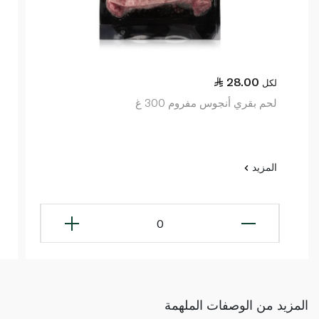
28.00
لكل
لحم بقري أنجوس مفروم 300 غ
المزيد
0
المزيد من الوصفات الملهمة